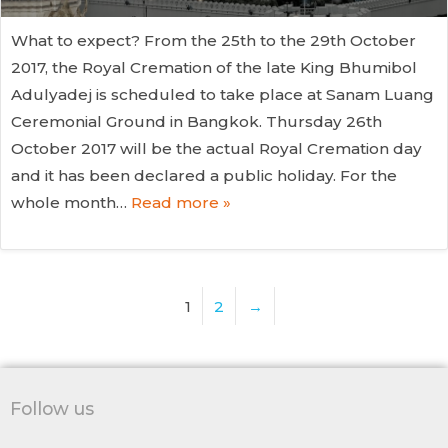
What to expect? From the 25th to the 29th October
2017, the Royal Cremation of the late King Bhumibol
Adulyadej is scheduled to take place at Sanam Luang
Ceremonial Ground in Bangkok. Thursday 26th
October 2017 will be the actual Royal Cremation day
and it has been declared a public holiday. For the
whole month…
Read more »
1
2
→
Follow us