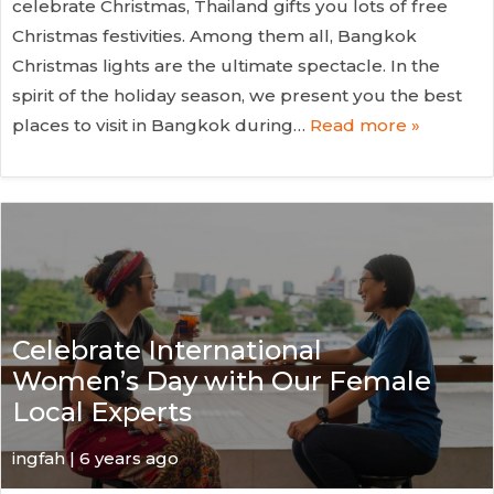
celebrate Christmas, Thailand gifts you lots of free
Christmas festivities. Among them all, Bangkok
Christmas lights are the ultimate spectacle. In the
spirit of the holiday season, we present you the best
places to visit in Bangkok during…
Read more »
Celebrate International
Women’s Day with Our Female
Local Experts
ingfah | 6 years ago