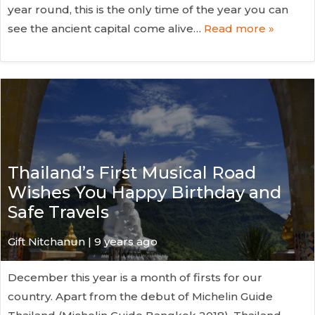
year round, this is the only time of the year you can
see the ancient capital come alive…
Read more »
Thailand’s First Musical Road
Wishes You Happy Birthday and
Safe Travels
Gift Nitchanun | 9 years ago
December this year is a month of firsts for our
country. Apart from the debut of Michelin Guide