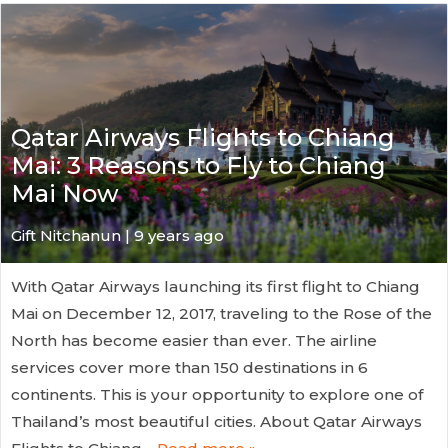
Qatar Airways Flights to Chiang
Mai: 3 Reasons to Fly to Chiang
Mai Now
Gift Nitchanun | 9 years ago
With Qatar Airways launching its first flight to Chiang
Mai on December 12, 2017, traveling to the Rose of the
North has become easier than ever. The airline
services cover more than 150 destinations in 6
continents. This is your opportunity to explore one of
Thailand’s most beautiful cities. About Qatar Airways