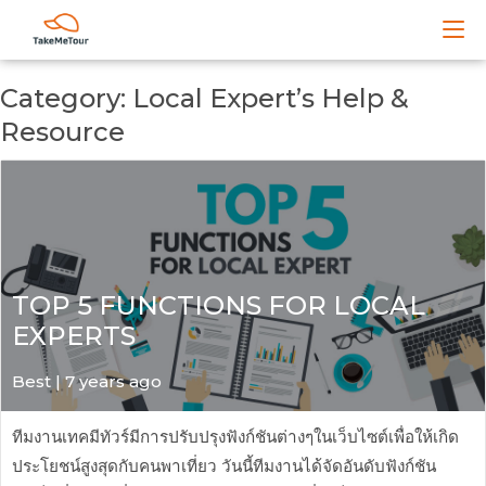
Category: Local Expert’s Help &
Resource
TOP 5 FUNCTIONS FOR LOCAL
EXPERTS
Best | 7 years ago
ทีมงานเทคมีทัวร์มีการปรับปรุงฟังก์ชันต่างๆในเว็บไซต์เพื่อให้เกิด
ประโยชน์สูงสุดกับคนพาเที่ยว วันนี้ทีมงานได้จัดอันดับฟังก์ชัน