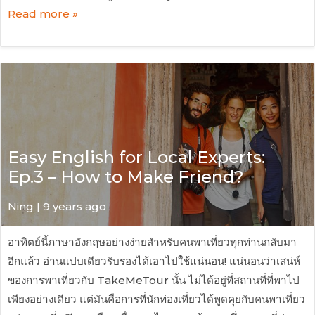
Read more »
Easy English for Local Experts:
Ep.3 – How to Make Friend?
Ning | 9 years ago
อาทิตย์นี้ภาษาอังกฤษอย่างง่ายสำหรับคนพาเที่ยวทุกท่านกลับมา
อีกแล้ว อ่านแปบเดียวรับรองได้เอาไปใช้แน่นอน! แน่นอนว่าเสน่ห์
ของการพาเที่ยวกับ TakeMeTour นั้น ไม่ได้อยู่ที่สถานที่ที่พาไป
เพียงอย่างเดียว แต่มันคือการที่นักท่องเที่ยวได้พูดคุยกับคนพาเที่ยว