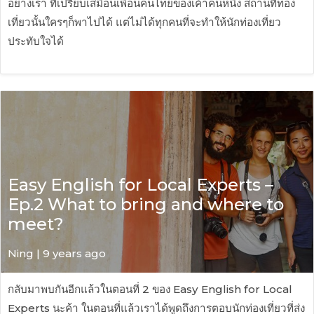
อย่างเรา ที่เปรียบเสมือนเพื่อนคนไทยของเค้าคนหนึ่ง สถานที่ท่อง
เที่ยวนั้นใครๆก็พาไปได้ แต่ไม่ได้ทุกคนที่จะทำให้นักท่องเที่ยว
ประทับใจได้
Easy English for Local Experts –
Ep.2 What to bring and where to
meet?
Ning | 9 years ago
กลับมาพบกันอีกแล้วในตอนที่ 2 ของ Easy English for Local
Experts นะค้า ในตอนที่แล้วเราได้พูดถึงการตอบนักท่องเที่ยวที่ส่ง