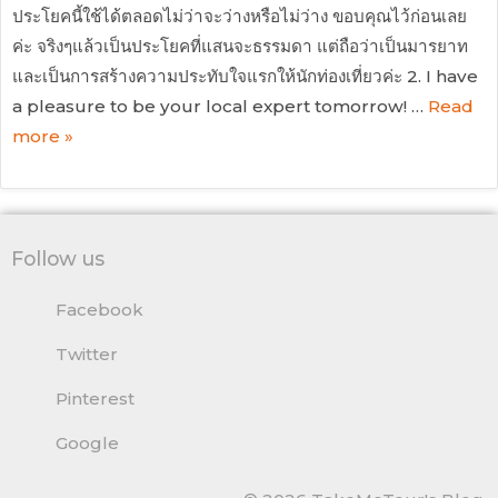
ประโยคนี้ใช้ได้ตลอดไม่ว่าจะว่างหรือไม่ว่าง ขอบคุณไว้ก่อนเลย
ค่ะ จริงๆแล้วเป็นประโยคที่แสนจะธรรมดา แต่ถือว่าเป็นมารยาท
และเป็นการสร้างความประทับใจแรกให้นักท่องเที่ยวค่ะ 2. I have
a pleasure to be your local expert tomorrow! …
Read
more »
Follow us
Facebook
Twitter
Pinterest
Google