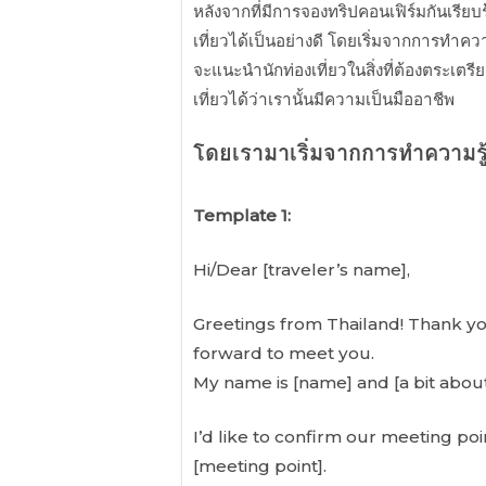
หลังจากที่มีการจองทริปคอนเฟิร์มกันเรีย
เที่ยวได้เป็นอย่างดี โดยเริ่มจากการทำควา
จะแนะนำนักท่องเที่ยวในสิ่งที่ต้องตระเต
เที่ยวได้ว่าเรานั้นมีความเป็นมืออาชีพ
โดยเรามาเริ่มจากการทำความรู้
Template 1:
Hi/Dear [traveler’s name],
Greetings from Thailand! Thank yo
forward to meet you.
My name is [name] and [a bit abou
I’d like to confirm our meeting poin
[meeting point].