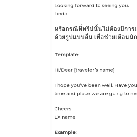
Looking forward to seeing you.
Linda
หรือกรณีที่ทริปนั้นไม่ต้องมีกา
ด้วยรูปแบบอื่น เพื่อช่วยเตือนนั
Template
:
Hi/Dear [traveler’s name],
I hope you’ve been well. Have you 
time and place we are going to me
Cheers,
LX name
Example: