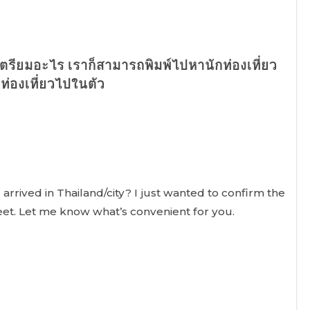
รเตรียมอะไร เราก็สามารถพิมพ์ไปหานักท่องเที่ยว
กท่องเที่ยวไปในตัว
arrived in Thailand/city? I just wanted to confirm the
et. Let me know what’s convenient for you.