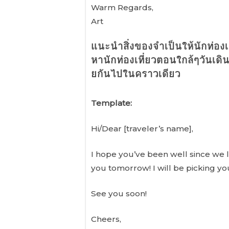
Warm Regards,
Art
แนะนำสิ่งของจำเป็นให้นักท่อง
หานักท่องเที่ยวตอนใกล้ๆวันเดินท
ยกันไปในคราวเดียว
Template:
Hi/Dear [traveler’s name],
I hope you’ve been well since we 
you tomorrow! I will be picking yo
See you soon!
Cheers,