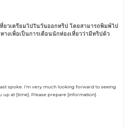
เที่ยวเตรียมไปในวันออกทริป โดยสามารถพิมพ์ไป
างเพื่อเป็นการเตือนนักท่องเที่ยวว่ามีทริปด้ว
last spoke. I’m very much looking forward to seeing
u up at [time]. Please prepare [information].