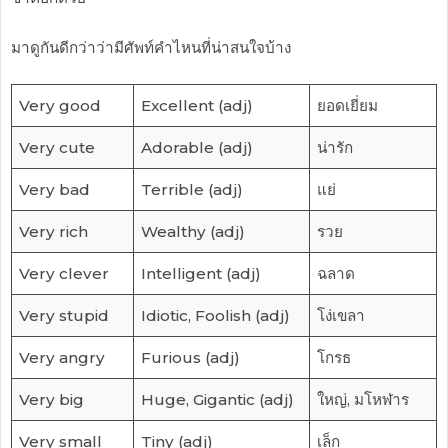
มาดูกันดีกว่าว่ามีศัพท์คำไหนที่น่าสนใจบ้าง
Very good
Excellent (adj)
ยอดเยี่ยม
Very cute
Adorable (adj)
น่ารัก
Very bad
Terrible (adj)
แย่
Very rich
Wealthy (adj)
รวย
Very clever
Intelligent (adj)
ฉลาด
Very stupid
Idiotic, Foolish (adj)
โง่เขลา
Very angry
Furious (adj)
โกรธ
Very big
Huge, Gigantic (adj)
ใหญ่, มโหฬาร
Very small
Tiny (adj)
เล็ก