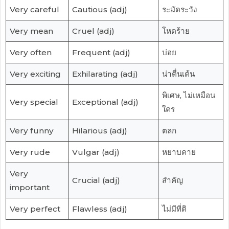
Very careful
Cautious (adj)
ระมัดระวัง
Very mean
Cruel (adj)
โหดร้าย
Very often
Frequent (adj)
บ่อย
Very exciting
Exhilarating (adj)
น่าตื่นเต้น
พิเศษ, ไม่เหมือน
Very special
Exceptional (adj)
ใคร
Very funny
Hilarious (adj)
ตลก
Very rude
Vulgar (adj)
หยาบคาย
Very
Crucial (adj)
สำคัญ
important
Very perfect
Flawless (adj)
ไม่มีที่ติ