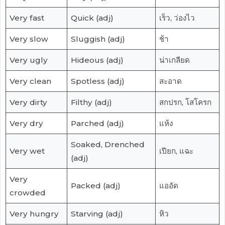
Very fast
Quick (adj)
เร็ว, ว่องไว
Very slow
Sluggish (adj)
ช้า
Very ugly
Hideous (adj)
น่าเกลียด
Very clean
Spotless (adj)
สะอาด
Very dirty
Filthy (adj)
สกปรก, โสโครก
Very dry
Parched (adj)
แห้ง
Soaked, Drenched
Very wet
เปียก, แฉะ
(adj)
Very
Packed (adj)
แออัด
crowded
Very hungry
Starving (adj)
หิว