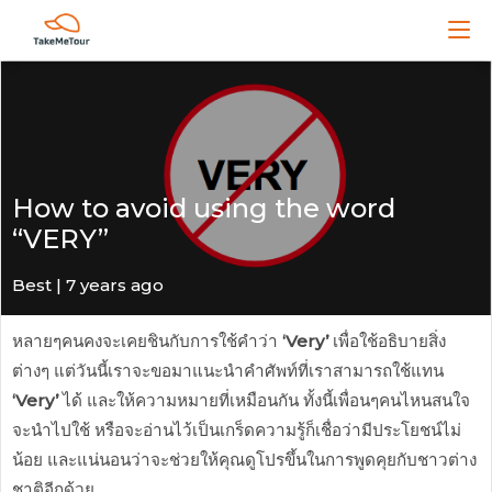
How to avoid using the word
“VERY”
Best | 7 years ago
หลายๆคนคงจะเคยชินกับการใช้คำว่า
‘Very’
เพื่อใช้อธิบายสิ่ง
ต่างๆ แต่วันนี้เราจะขอมาแนะนำคำศัพท์ที่เราสามารถใช้แทน
‘Very’
ได้ และให้ความหมายที่เหมือนกัน ทั้งนี้เพื่อนๆคนไหนสนใจ
จะนำไปใช้ หรือจะอ่านไว้เป็นเกร็ดความรู้ก็เชื่อว่ามีประโยชน์ไม่
น้อย และแน่นอนว่าจะช่วยให้คุณดูโปรขึ้นในการพูดคุยกับชาวต่าง
ชาติอีกด้วย