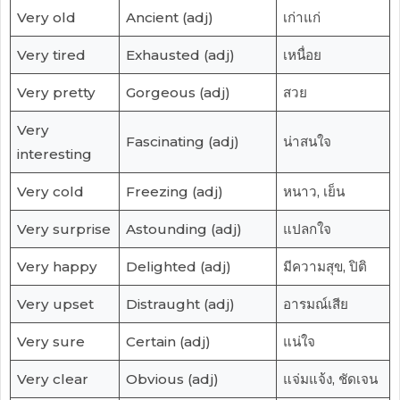
Very old
Ancient (adj)
เก่าแก่
Very tired
Exhausted (adj)
เหนื่อย
Very pretty
Gorgeous (adj)
สวย
Very
Fascinating (adj)
น่าสนใจ
interesting
Very cold
Freezing (adj)
หนาว, เย็น
Very surprise
Astounding (adj)
แปลกใจ
Very happy
Delighted (adj)
มีความสุข, ปิติ
Very upset
Distraught (adj)
อารมณ์เสีย
Very sure
Certain (adj)
แน่ใจ
Very clear
Obvious (adj)
แจ่มแจ้ง, ชัดเจน