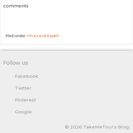
comments
filed under:
I'm a Local Expert
Follow us
Facebook
Twitter
Pinterest
Google
© 2026 TakeMeTour's Blog.